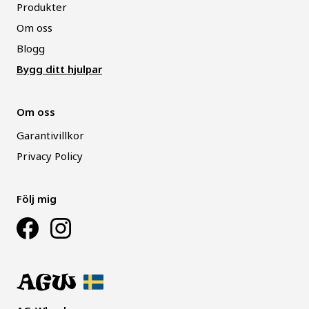
Produkter
Om oss
Blogg
Bygg ditt hjulpar
Om oss
Garantivillkor
Privacy Policy
Följ mig