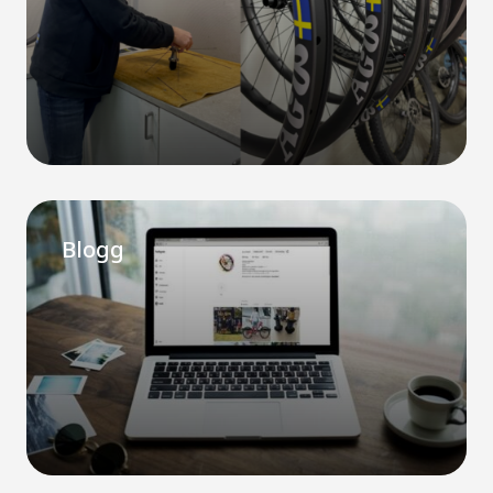
Blogg