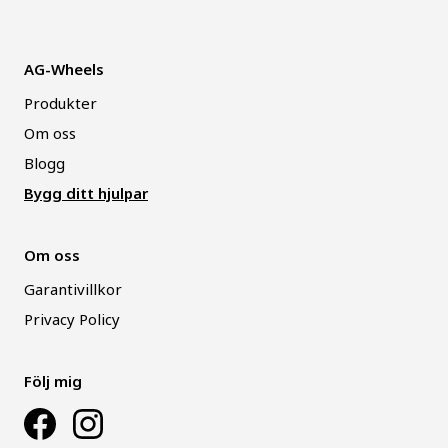
AG-Wheels
Produkter
Om oss
Blogg
Bygg ditt hjulpar
Om oss
Garantivillkor
Privacy Policy
Följ mig