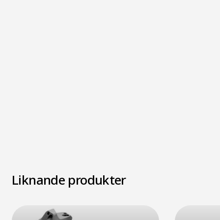
Liknande produkter